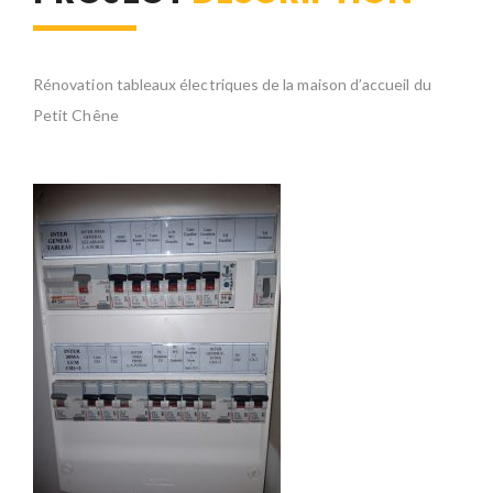
Rénovation tableaux électriques de la maison d’accueil du
Petit Chêne