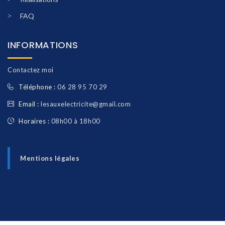
FAQ
INFORMATIONS
Contactez moi
Téléphone :
06 28 95 70 29
Email :
lesauxelectricite@gmail.com
Horaires :
08h00 à 18h00
Mentions légales