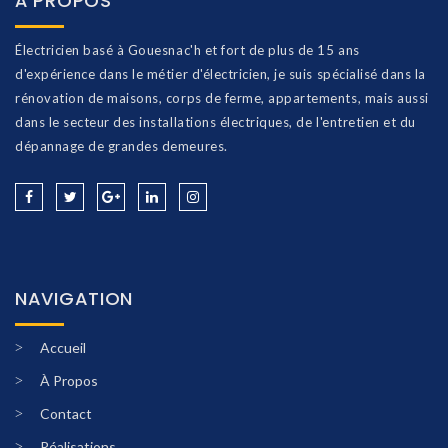
À PROPOS
Électricien basé à Gouesnac'h et fort de plus de 15 ans
d'expérience dans le métier d'électricien, je suis spécialisé dans la
rénovation de maisons, corps de ferme, appartements, mais aussi
dans le secteur des installations électriques, de l'entretien et du
dépannage de grandes demeures.
NAVIGATION
Accueil
À Propos
Contact
Réalisations