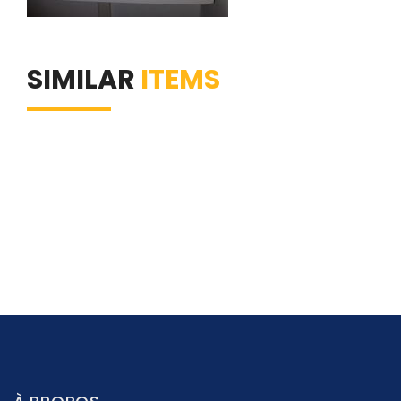
SIMILAR
ITEMS