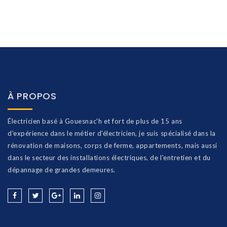
À PROPOS
Électricien basé à Gouesnac'h et fort de plus de 15 ans
d'expérience dans le métier d'électricien, je suis spécialisé dans la
rénovation de maisons, corps de ferme, appartements, mais aussi
dans le secteur des installations électriques, de l'entretien et du
dépannage de grandes demeures.