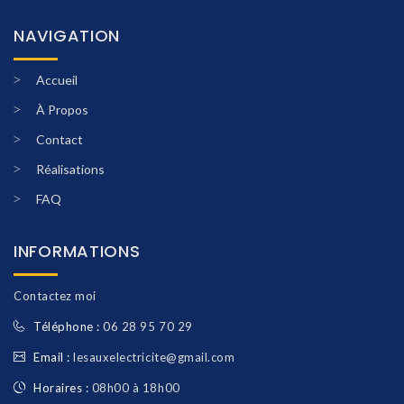
NAVIGATION
Accueil
À Propos
Contact
Réalisations
FAQ
INFORMATIONS
Contactez moi
Téléphone :
06 28 95 70 29
Email :
lesauxelectricite@gmail.com
Horaires :
08h00 à 18h00