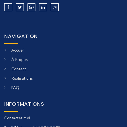
NAVIGATION
Accueil
À Propos
Contact
Réalisations
FAQ
INFORMATIONS
Contactez moi