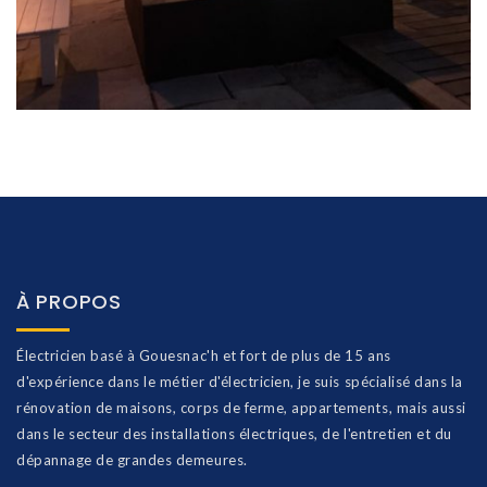
À PROPOS
Électricien basé à Gouesnac'h et fort de plus de 15 ans
d'expérience dans le métier d'électricien, je suis spécialisé dans la
rénovation de maisons, corps de ferme, appartements, mais aussi
dans le secteur des installations électriques, de l'entretien et du
dépannage de grandes demeures.